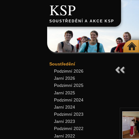
KSP
SOUSTŘEDĚNÍ A AKCE KSP
DOMŮ
Soustředění
Podzimní 2026
Jarní 2026
Podzimní 2025
Jarní 2025
Podzimní 2024
Jarní 2024
Podzimní 2023
Jarní 2023
Podzimní 2022
Jarní 2022