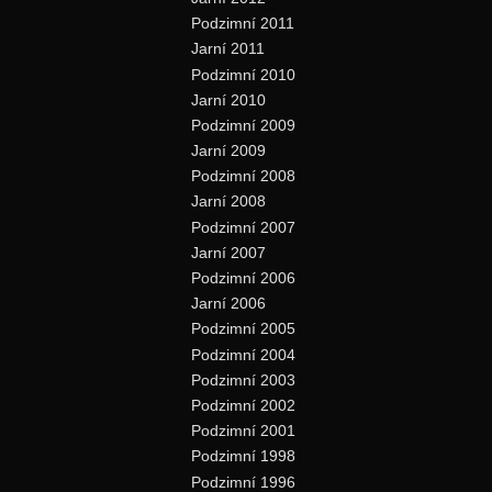
Podzimní 2011
Jarní 2011
Podzimní 2010
Jarní 2010
Podzimní 2009
Jarní 2009
Podzimní 2008
Jarní 2008
Podzimní 2007
Jarní 2007
Podzimní 2006
Jarní 2006
Podzimní 2005
Podzimní 2004
Podzimní 2003
Podzimní 2002
Podzimní 2001
Podzimní 1998
Podzimní 1996