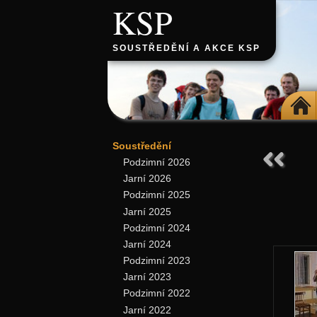
KSP
SOUSTŘEDĚNÍ A AKCE KSP
DOMŮ
Soustředění
Podzimní 2026
Jarní 2026
Podzimní 2025
Jarní 2025
Podzimní 2024
Jarní 2024
Podzimní 2023
Jarní 2023
Podzimní 2022
Jarní 2022