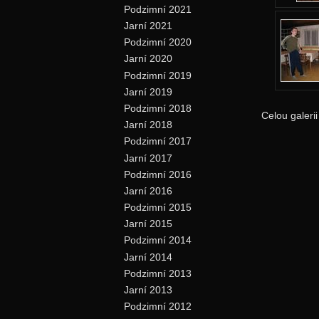
Podzimní 2021
Jarní 2021
Podzimní 2020
Jarní 2020
Podzimní 2019
Jarní 2019
Podzimní 2018
Celou galeri
Jarní 2018
Podzimní 2017
Jarní 2017
Podzimní 2016
Jarní 2016
Podzimní 2015
Jarní 2015
Podzimní 2014
Jarní 2014
Podzimní 2013
Jarní 2013
Podzimní 2012