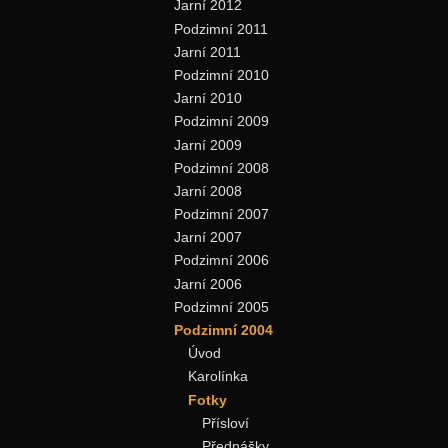
Jarní 2012
Podzimní 2011
Jarní 2011
Podzimní 2010
Jarní 2010
Podzimní 2009
Jarní 2009
Podzimní 2008
Jarní 2008
Podzimní 2007
Jarní 2007
Podzimní 2006
Jarní 2006
Podzimní 2005
Podzimní 2004
Úvod
Karolínka
Fotky
Přísloví
Přednášky