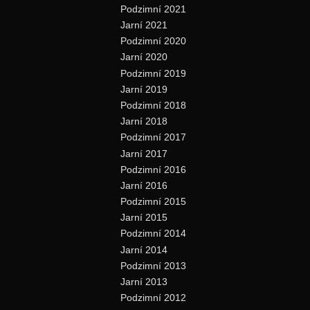
Podzimní 2021
Jarní 2021
Podzimní 2020
Jarní 2020
Podzimní 2019
Jarní 2019
Podzimní 2018
Jarní 2018
Podzimní 2017
Jarní 2017
Podzimní 2016
Jarní 2016
Podzimní 2015
Jarní 2015
Podzimní 2014
Jarní 2014
Podzimní 2013
Jarní 2013
Podzimní 2012