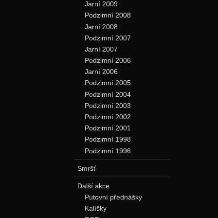
Jarní 2009
Podzimní 2008
Jarní 2008
Podzimní 2007
Jarní 2007
Podzimní 2006
Jarní 2006
Podzimní 2005
Podzimní 2004
Podzimní 2003
Podzimní 2002
Podzimní 2001
Podzimní 1998
Podzimní 1996
Smršť
Další akce
Putovní přednášky
Kalíšky