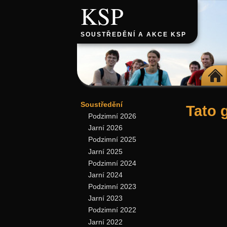
KSP
SOUSTŘEDĚNÍ A AKCE KSP
DOMŮ
Soustředění
Tato 
Podzimní 2026
Jarní 2026
Podzimní 2025
Jarní 2025
Podzimní 2024
Jarní 2024
Podzimní 2023
Jarní 2023
Podzimní 2022
Jarní 2022