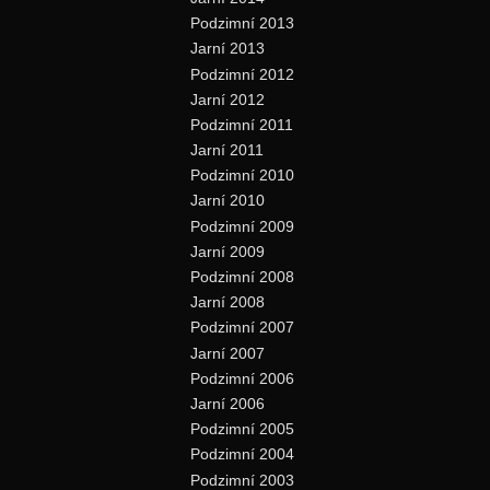
Podzimní 2013
Jarní 2013
Podzimní 2012
Jarní 2012
Podzimní 2011
Jarní 2011
Podzimní 2010
Jarní 2010
Podzimní 2009
Jarní 2009
Podzimní 2008
Jarní 2008
Podzimní 2007
Jarní 2007
Podzimní 2006
Jarní 2006
Podzimní 2005
Podzimní 2004
Podzimní 2003