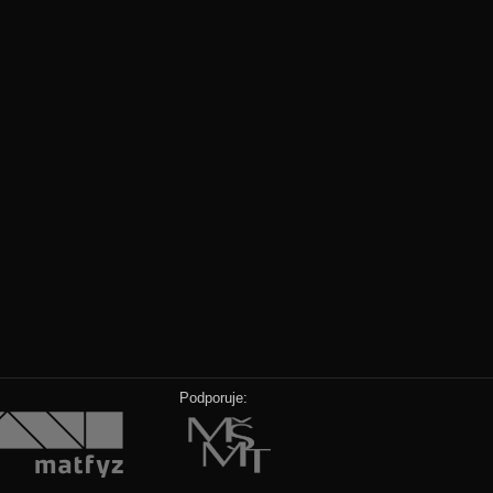
Podporuje: