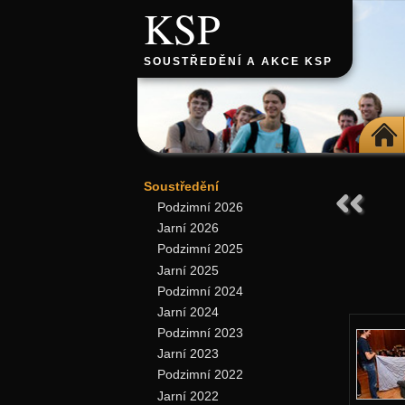
KSP
SOUSTŘEDĚNÍ A AKCE KSP
DOMŮ
Soustředění
Podzimní 2026
Jarní 2026
Podzimní 2025
Jarní 2025
Podzimní 2024
Jarní 2024
Podzimní 2023
Jarní 2023
Podzimní 2022
Jarní 2022