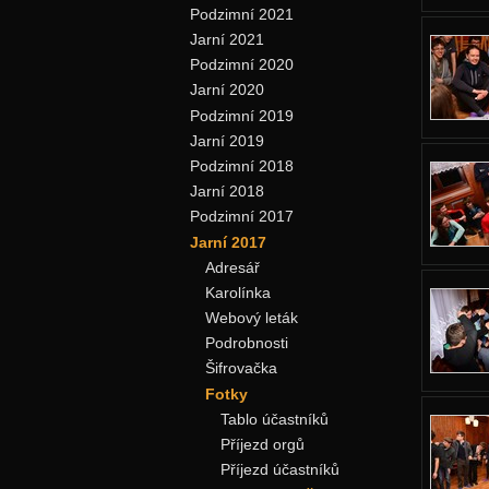
Podzimní 2021
Jarní 2021
Podzimní 2020
Jarní 2020
Podzimní 2019
Jarní 2019
Podzimní 2018
Jarní 2018
Podzimní 2017
Jarní 2017
Adresář
Karolínka
Webový leták
Podrobnosti
Šifrovačka
Fotky
Tablo účastníků
Příjezd orgů
Příjezd účastníků