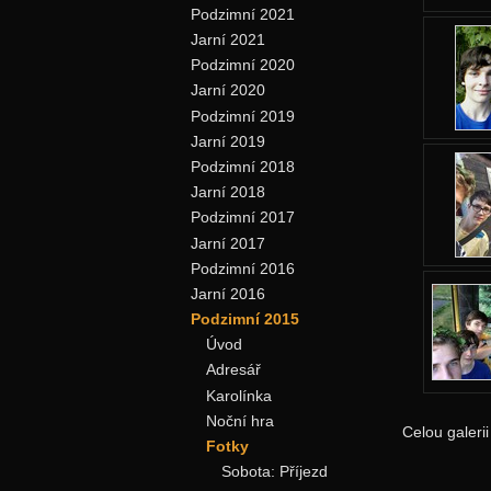
Podzimní 2021
Jarní 2021
Podzimní 2020
Jarní 2020
Podzimní 2019
Jarní 2019
Podzimní 2018
Jarní 2018
Podzimní 2017
Jarní 2017
Podzimní 2016
Jarní 2016
Podzimní 2015
Úvod
Adresář
Karolínka
Noční hra
Celou galeri
Fotky
Sobota: Příjezd