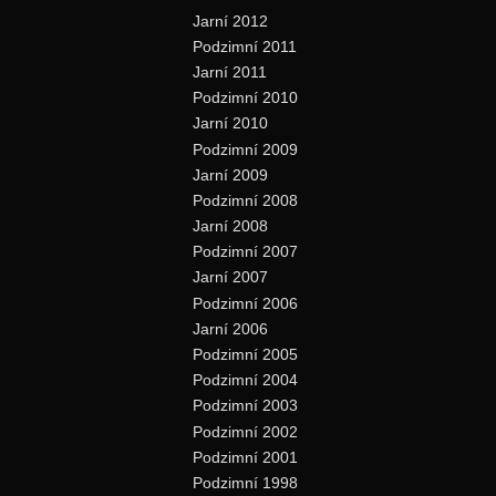
Jarní 2012
Podzimní 2011
Jarní 2011
Podzimní 2010
Jarní 2010
Podzimní 2009
Jarní 2009
Podzimní 2008
Jarní 2008
Podzimní 2007
Jarní 2007
Podzimní 2006
Jarní 2006
Podzimní 2005
Podzimní 2004
Podzimní 2003
Podzimní 2002
Podzimní 2001
Podzimní 1998