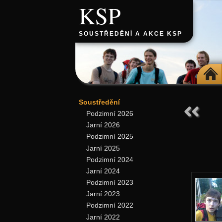
KSP
SOUSTŘEDĚNÍ A AKCE KSP
DOMŮ
Soustředění
Podzimní 2026
Jarní 2026
Podzimní 2025
Jarní 2025
Podzimní 2024
Jarní 2024
Podzimní 2023
Jarní 2023
Podzimní 2022
Jarní 2022