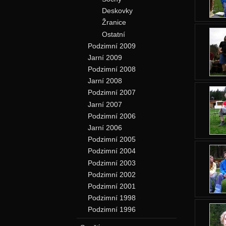
Deskovky
Žranice
Ostatní
Podzimní 2009
Jarní 2009
Podzimní 2008
Jarní 2008
Podzimní 2007
Jarní 2007
Podzimní 2006
Jarní 2006
Podzimní 2005
Podzimní 2004
Podzimní 2003
Podzimní 2002
Podzimní 2001
Podzimní 1998
Podzimní 1996