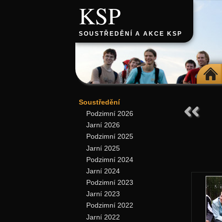
KSP
SOUSTŘEDĚNÍ A AKCE KSP
DOMŮ
Soustředění
Podzimní 2026
Jarní 2026
Podzimní 2025
Jarní 2025
Podzimní 2024
Jarní 2024
Podzimní 2023
Jarní 2023
Podzimní 2022
Jarní 2022