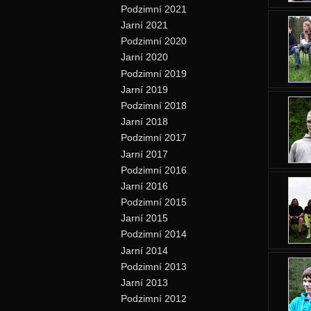
Podzimní 2021
Jarní 2021
Podzimní 2020
Jarní 2020
Podzimní 2019
Jarní 2019
Podzimní 2018
Jarní 2018
Podzimní 2017
Jarní 2017
Podzimní 2016
Jarní 2016
Podzimní 2015
Jarní 2015
Podzimní 2014
Jarní 2014
Podzimní 2013
Jarní 2013
Podzimní 2012